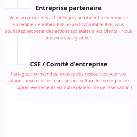
Entreprise partenaire
Vous proposez des activités qui contribuent à mieux vivre
ensemble ? Auditeur RSE, expert-comptable RSE, vous
souhaitez proposer des actions sociétales à vos clients ? Nous
pouvons vous y aider !
CSE / Comité d'entreprise
Partagez vos invendus, trouvez des ressources pour vos
salariés, inscrivez-les à nos sorties culturelles ou organisez
vos propres événements via notre plateforme de réservation !