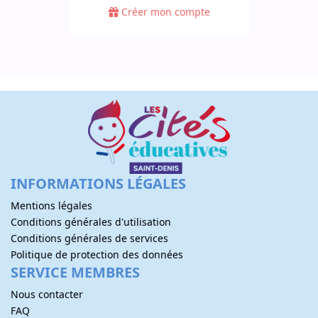
Créer mon compte
INFORMATIONS LÉGALES
Mentions légales
Conditions générales d'utilisation
Conditions générales de services
Politique de protection des données
SERVICE MEMBRES
Nous contacter
FAQ