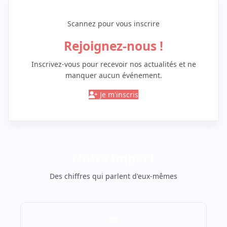
Scannez pour vous inscrire
Rejoignez-nous !
Inscrivez-vous pour recevoir nos actualités et ne
manquer aucun événement.
Je m'inscris
Notre Impact
Des chiffres qui parlent d'eux-mêmes