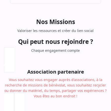
Nos Missions
Valoriser les ressources et créer du lien social
Qui peut nous rejoindre ?
Chaque engagement compte
Association partenaire
Vous souhaitez vous engager auprès d'associations, à la
recherche de missions de bénévolat, vous souhaitez recycler
ou donner du matériel, du temps, partager vos expériences ?
Vous êtes au bon endroit !