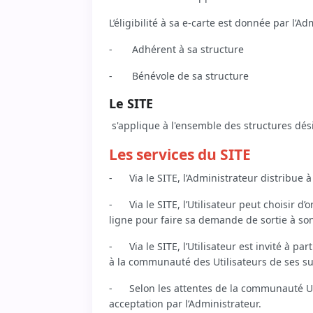
L’éligibilité à sa e-carte est donnée par l’
-
Adhérent à sa structure
-
Bénévole de sa structure
Le SITE
s'applique à l'ensemble des structures dési
Les services du SITE
- Via le SITE, l’Administrateur distribue 
- Via le SITE, l’Utilisateur peut choisir d’
ligne pour faire sa demande de sortie à so
- Via le SITE, l’Utilisateur est invité à par
à la communauté des Utilisateurs de ses s
- Selon les attentes de la communauté Util
acceptation par l’Administrateur.