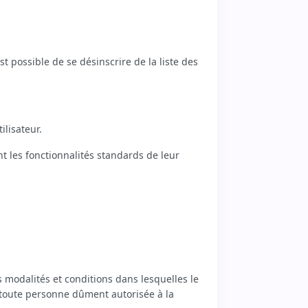
st possible de se désinscrire de la liste des
ilisateur.
nt les fonctionnalités standards de leur
s modalités et conditions dans lesquelles le
 toute personne dûment autorisée à la