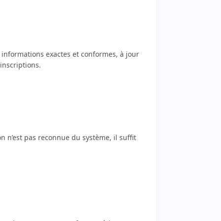
informations exactes et conformes, à jour
inscriptions.
on n’est pas reconnue du système, il suffit