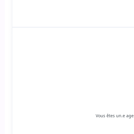
Connexion
Vous êtes un.e agen