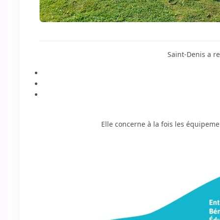
Saint‑Denis a re
Elle concerne à la fois les équipemen