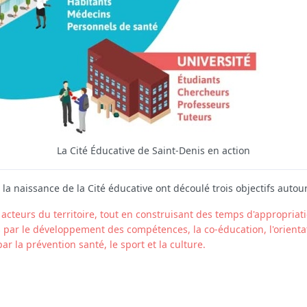
La Cité Éducative de Saint‑Denis en action
la naissance de la Cité éducative ont découlé trois objectifs autour 
 acteurs du territoire, tout en construisant des temps d'appropriat
 par le développement des compétences, la co-éducation, l'orientati
ar la prévention santé, le sport et la culture.