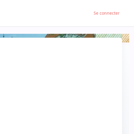
Se connecter