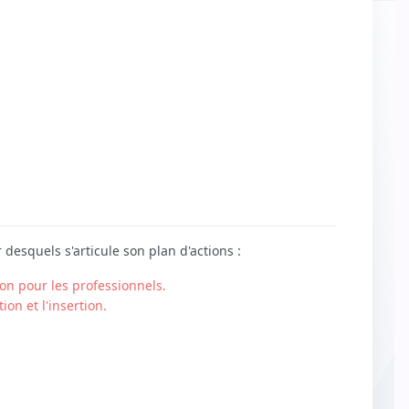
desquels s'articule son plan d'actions :
ion pour les professionnels.
on et l'insertion.