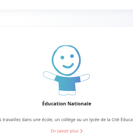
Éducation Nationale
 travaillez dans une école, un collège ou un lycée de la Cité Éduca
En savoir plus