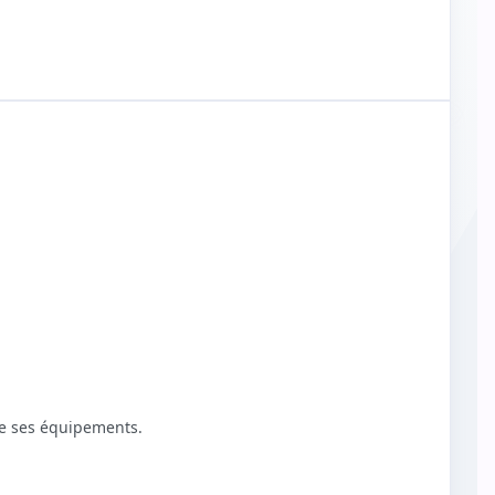
 de ses équipements.