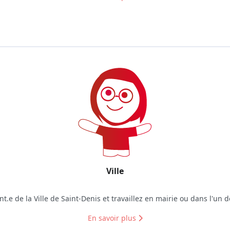
Ville
t.e de la Ville de Saint‑Denis et travaillez en mairie ou dans l'un
En savoir plus