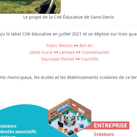
Le projet de la Cité Éducative de Saint‑Denis
çu le label Cité éducative en juillet 2021 et se déploie sur trois quart
Franc-Moisin
Bel-Air
Joliot-Curie
Lamaze
Cosmonautes
Saussaie-Floréal
Courtille
ts municipaux, les écoles et les établissements scolaires de ce terr