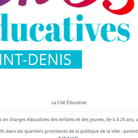
La Cité Éducative
ses en charges éducatives des enfants et des jeunes, de 0 à 25 ans, 
s dans les quartiers prioritaires de la politique de la ville : parents,
habitants.