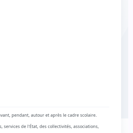
avant, pendant, autour et après le cadre scolaire.
 services de l'État, des collectivités, associations,