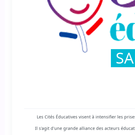
Les Cités Éducatives visent à intensifier les pri
Il s'agit d'une grande alliance des acteurs éducatif