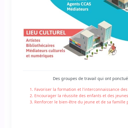
Des groupes de travail qui ont ponctué 
Favoriser la formation et l'interconnaissance des
Encourager la réussite des enfants et des jeunes
Renforcer le bien-être du jeune et de sa famille p