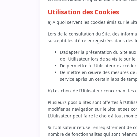
Utilisation des Cookies
a) A quoi servent les cookies émis sur le Sit
Lors de la consultation du Site, des informat
susceptibles d'être enregistrées dans des fi
D’adapter la présentation du Site aux 
de l’Utilisateur lors de sa visite sur 
De permettre à l’Utilisateur d'accéde
De mettre en œuvre des mesures de sé
service après un certain laps de temp
b) Les choix de l’Utilisateur concernant les 
Plusieurs possibilités sont offertes à l’Uti
modifier sa navigation sur le Site et ses con
L’Utilisateur peut faire le choix à tout mo
Si l’Utilisateur refuse l'enregistrement de 
nombre de fonctionnalités qui sont néanmoin