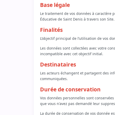
Base légale
Le traitement de vos données à caractère p
Éducative de Saint Denis à travers son Site.
Finalités
L’objectif principal de l’utilisation de vos
Les données sont collectées avec votre con
incompatible avec cet objectif initial.
Destinataires
Les acteurs échangent et partagent des info
communiquées.
Durée de conservation
Vos données personnelles sont conservées tan
que vous n'avez pas demandé leur suppres
La durée de conservation de vos donnée est 