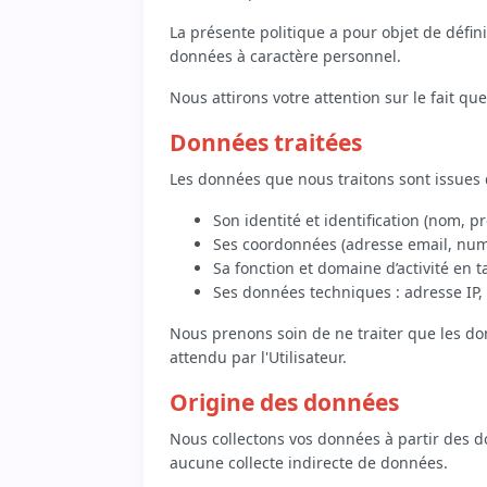
La présente politique a pour objet de défin
données à caractère personnel.
Nous attirons votre attention sur le fait 
Données traitées
Les données que nous traitons sont issues de
Son identité et identification (nom, 
Ses coordonnées (adresse email, num
Sa fonction et domaine d’activité en 
Ses données techniques : adresse IP, l
Nous prenons soin de ne traiter que les don
attendu par l'Utilisateur.
Origine des données
Nous collectons vos données à partir des d
aucune collecte indirecte de données.