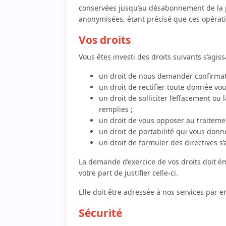
conservées jusqu’au désabonnement de la p
anonymisées, étant précisé que ces opérati
Vos droits
Vous êtes investi des droits suivants s’agi
un droit de nous demander confirmat
un droit de rectifier toute donnée vo
un droit de solliciter l’effacement ou
remplies ;
un droit de vous opposer au traiteme
un droit de portabilité qui vous donn
un droit de formuler des directives s
La demande d’exercice de vos droits doit ém
votre part de justifier celle-ci.
Elle doit être adressée à nos services par e
Sécurité